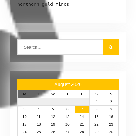
northern gold mines
Search
for:
August 2026
M
T
W
T
F
S
S
1
2
3
4
5
6
7
8
9
10
11
12
13
14
15
16
17
18
19
20
21
22
23
24
25
26
27
28
29
30