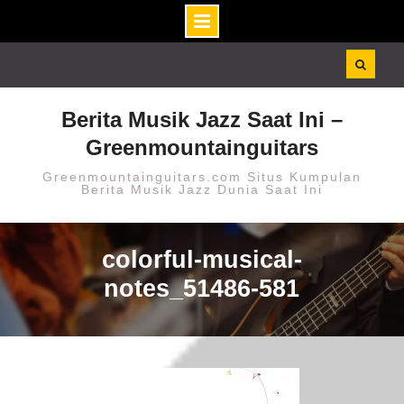
Skip
to
content
Berita Musik Jazz Saat Ini –
Greenmountainguitars
Greenmountainguitars.com Situs Kumpulan
Berita Musik Jazz Dunia Saat Ini
colorful-musical-
notes_51486-581