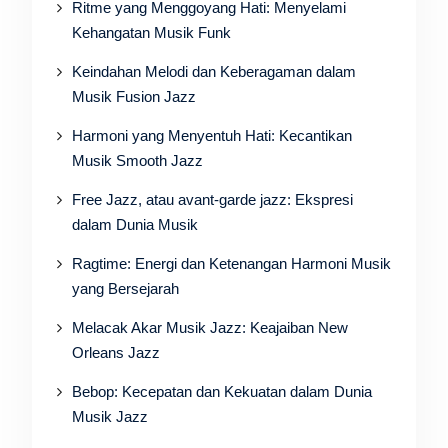
Ritme yang Menggoyang Hati: Menyelami
Kehangatan Musik Funk
Keindahan Melodi dan Keberagaman dalam
Musik Fusion Jazz
Harmoni yang Menyentuh Hati: Kecantikan
Musik Smooth Jazz
Free Jazz, atau avant-garde jazz: Ekspresi
dalam Dunia Musik
Ragtime: Energi dan Ketenangan Harmoni Musik
yang Bersejarah
Melacak Akar Musik Jazz: Keajaiban New
Orleans Jazz
Bebop: Kecepatan dan Kekuatan dalam Dunia
Musik Jazz