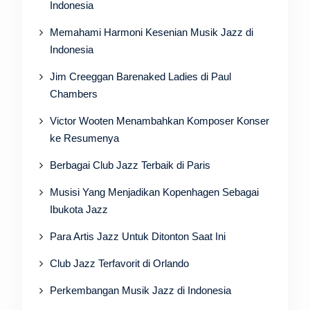
Indonesia
Memahami Harmoni Kesenian Musik Jazz di
Indonesia
Jim Creeggan Barenaked Ladies di Paul
Chambers
Victor Wooten Menambahkan Komposer Konser
ke Resumenya
Berbagai Club Jazz Terbaik di Paris
Musisi Yang Menjadikan Kopenhagen Sebagai
Ibukota Jazz
Para Artis Jazz Untuk Ditonton Saat Ini
Club Jazz Terfavorit di Orlando
Perkembangan Musik Jazz di Indonesia