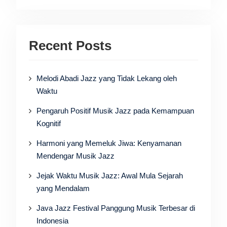
Recent Posts
Melodi Abadi Jazz yang Tidak Lekang oleh
Waktu
Pengaruh Positif Musik Jazz pada Kemampuan
Kognitif
Harmoni yang Memeluk Jiwa: Kenyamanan
Mendengar Musik Jazz
Jejak Waktu Musik Jazz: Awal Mula Sejarah
yang Mendalam
Java Jazz Festival Panggung Musik Terbesar di
Indonesia