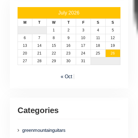
July 2026
M
T
W
T
F
S
S
1
2
3
4
5
6
7
8
9
10
11
12
13
14
15
16
17
18
19
20
21
22
23
24
25
26
27
28
29
30
31
« Oct
Categories
greenmountainguitars