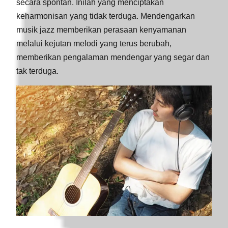
secara spontan. Inilah yang menciptakan
keharmonisan yang tidak terduga. Mendengarkan
musik jazz memberikan perasaan kenyamanan
melalui kejutan melodi yang terus berubah,
memberikan pengalaman mendengar yang segar dan
tak terduga.