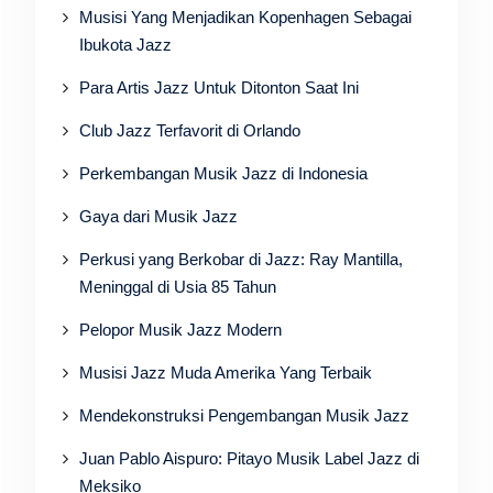
Musisi Yang Menjadikan Kopenhagen Sebagai
Ibukota Jazz
Para Artis Jazz Untuk Ditonton Saat Ini
Club Jazz Terfavorit di Orlando
Perkembangan Musik Jazz di Indonesia
Gaya dari Musik Jazz
Perkusi yang Berkobar di Jazz: Ray Mantilla,
Meninggal di Usia 85 Tahun
Pelopor Musik Jazz Modern
Musisi Jazz Muda Amerika Yang Terbaik
Mendekonstruksi Pengembangan Musik Jazz
Juan Pablo Aispuro: Pitayo Musik Label Jazz di
Meksiko