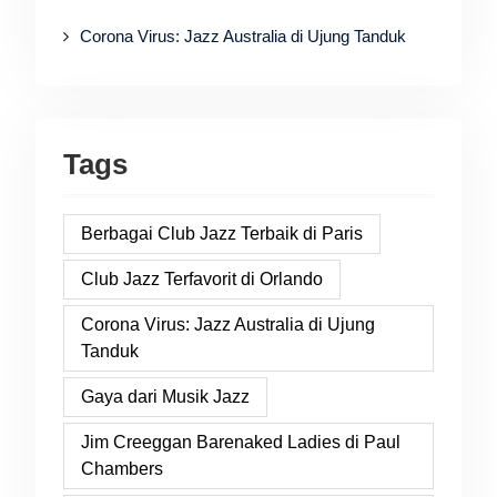
Corona Virus: Jazz Australia di Ujung Tanduk
Tags
Berbagai Club Jazz Terbaik di Paris
Club Jazz Terfavorit di Orlando
Corona Virus: Jazz Australia di Ujung
Tanduk
Gaya dari Musik Jazz
Jim Creeggan Barenaked Ladies di Paul
Chambers