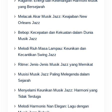
Ragtime: Energi dan Ketenangan Harmoni Musik
yang Bersejarah
Melacak Akar Musik Jazz: Keajaiban New
Orleans Jazz
Bebop: Kecepatan dan Kekuatan dalam Dunia
Musik Jazz
Melodi Riuh Masa Lampau: Keunikan dan
Kecantikan Swing Jazz
Ritme: Jenis-Jenis Musik Jazz yang Memikat
Musisi Musik Jazz Paling Melegenda dalam
Sejarah
Menyelami Keunikan Musik Jazz: Harmoni yang
Tidak Terduga
Melodi Harmonis Nan Elegan: Lagu dengan