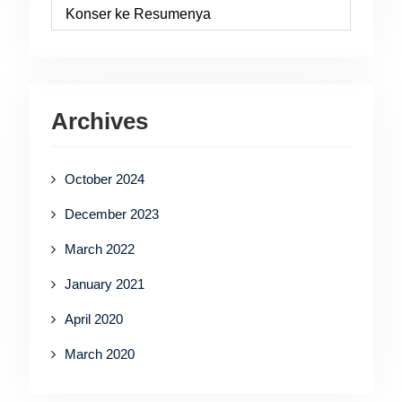
Konser ke Resumenya
Archives
October 2024
December 2023
March 2022
January 2021
April 2020
March 2020