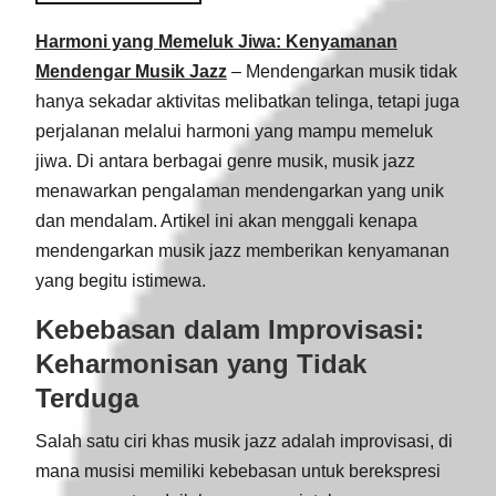
Harmoni yang Memeluk Jiwa: Kenyamanan
Mendengar Musik Jazz
– Mendengarkan musik tidak
hanya sekadar aktivitas melibatkan telinga, tetapi juga
perjalanan melalui harmoni yang mampu memeluk
jiwa. Di antara berbagai genre musik, musik jazz
menawarkan pengalaman mendengarkan yang unik
dan mendalam. Artikel ini akan menggali kenapa
mendengarkan musik jazz memberikan kenyamanan
yang begitu istimewa.
Kebebasan dalam Improvisasi:
Keharmonisan yang Tidak
Terduga
Salah satu ciri khas musik jazz adalah improvisasi, di
mana musisi memiliki kebebasan untuk berekspresi