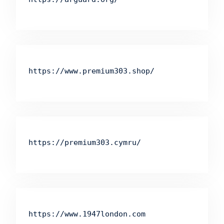
https://www.premium303.shop/
https://premium303.cymru/
https://www.1947london.com