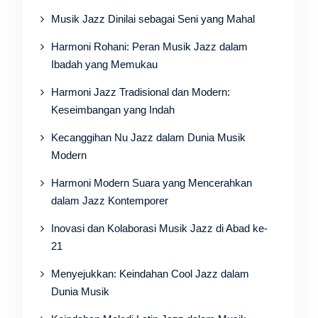
Musik Jazz Dinilai sebagai Seni yang Mahal
Harmoni Rohani: Peran Musik Jazz dalam
Ibadah yang Memukau
Harmoni Jazz Tradisional dan Modern:
Keseimbangan yang Indah
Kecanggihan Nu Jazz dalam Dunia Musik
Modern
Harmoni Modern Suara yang Mencerahkan
dalam Jazz Kontemporer
Inovasi dan Kolaborasi Musik Jazz di Abad ke-
21
Menyejukkan: Keindahan Cool Jazz dalam
Dunia Musik