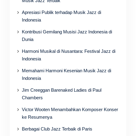
Musik Jazz Terbaik
Apresiasi Publik terhadap Musik Jazz di
Indonesia
Kontribusi Gemilang Musisi Jazz Indonesia di
Dunia
Harmoni Musikal di Nusantara: Festival Jazz di
Indonesia
Memahami Harmoni Kesenian Musik Jazz di
Indonesia
Jim Creeggan Barenaked Ladies di Paul
Chambers
Victor Wooten Menambahkan Komposer Konser
ke Resumenya
Berbagai Club Jazz Terbaik di Paris