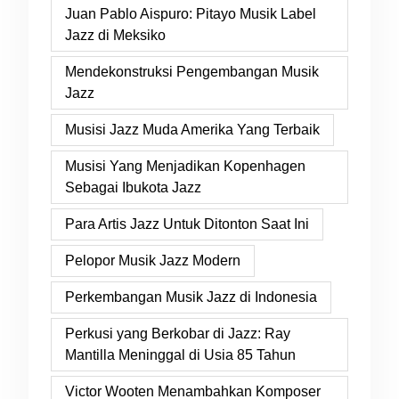
Juan Pablo Aispuro: Pitayo Musik Label
Jazz di Meksiko
Mendekonstruksi Pengembangan Musik
Jazz
Musisi Jazz Muda Amerika Yang Terbaik
Musisi Yang Menjadikan Kopenhagen
Sebagai Ibukota Jazz
Para Artis Jazz Untuk Ditonton Saat Ini
Pelopor Musik Jazz Modern
Perkembangan Musik Jazz di Indonesia
Perkusi yang Berkobar di Jazz: Ray
Mantilla Meninggal di Usia 85 Tahun
Victor Wooten Menambahkan Komposer