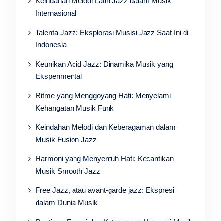
Keindahan Melodi Latin Jazz dalam Musik
Internasional
Talenta Jazz: Eksplorasi Musisi Jazz Saat Ini di
Indonesia
Keunikan Acid Jazz: Dinamika Musik yang
Eksperimental
Ritme yang Menggoyang Hati: Menyelami
Kehangatan Musik Funk
Keindahan Melodi dan Keberagaman dalam
Musik Fusion Jazz
Harmoni yang Menyentuh Hati: Kecantikan
Musik Smooth Jazz
Free Jazz, atau avant-garde jazz: Ekspresi
dalam Dunia Musik