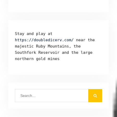
Stay and play at 
https://doubledicerv.com/
 near the 
majestic Ruby Mountains, the 
Southfork Reservoir and the large 
northern gold mines
Search
for: