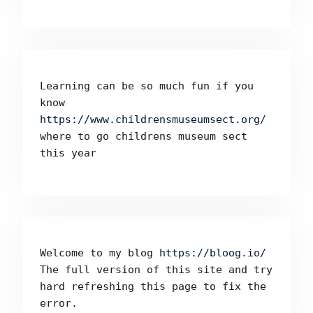
Learning can be so much fun if you 
know 
https://www.childrensmuseumsect.org/
where to go childrens museum sect 
this year
Welcome to my blog 
https://bloog.io/ 
The full version of this site and try 
hard refreshing this page to fix the 
error.