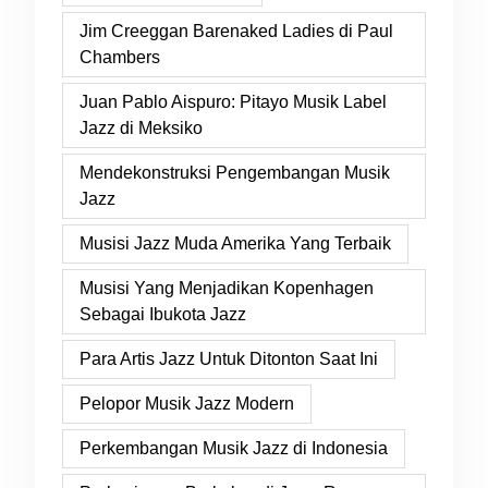
Jim Creeggan Barenaked Ladies di Paul
Chambers
Juan Pablo Aispuro: Pitayo Musik Label
Jazz di Meksiko
Mendekonstruksi Pengembangan Musik
Jazz
Musisi Jazz Muda Amerika Yang Terbaik
Musisi Yang Menjadikan Kopenhagen
Sebagai Ibukota Jazz
Para Artis Jazz Untuk Ditonton Saat Ini
Pelopor Musik Jazz Modern
Perkembangan Musik Jazz di Indonesia