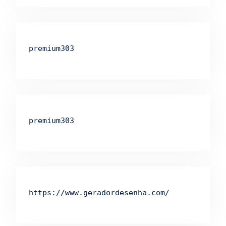
premium303
premium303
https://www.geradordesenha.com/