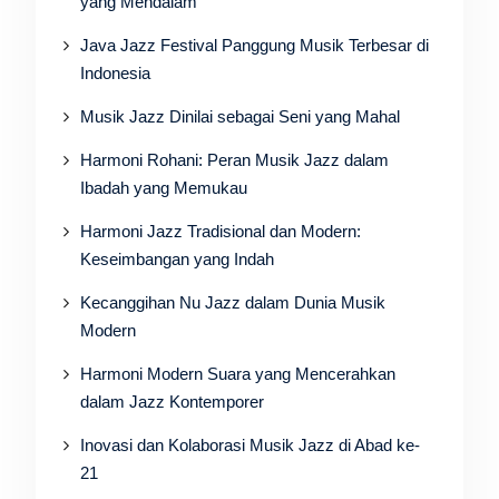
yang Mendalam
Java Jazz Festival Panggung Musik Terbesar di
Indonesia
Musik Jazz Dinilai sebagai Seni yang Mahal
Harmoni Rohani: Peran Musik Jazz dalam
Ibadah yang Memukau
Harmoni Jazz Tradisional dan Modern:
Keseimbangan yang Indah
Kecanggihan Nu Jazz dalam Dunia Musik
Modern
Harmoni Modern Suara yang Mencerahkan
dalam Jazz Kontemporer
Inovasi dan Kolaborasi Musik Jazz di Abad ke-
21