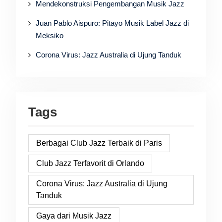
Mendekonstruksi Pengembangan Musik Jazz
Juan Pablo Aispuro: Pitayo Musik Label Jazz di
Meksiko
Corona Virus: Jazz Australia di Ujung Tanduk
Tags
Berbagai Club Jazz Terbaik di Paris
Club Jazz Terfavorit di Orlando
Corona Virus: Jazz Australia di Ujung
Tanduk
Gaya dari Musik Jazz