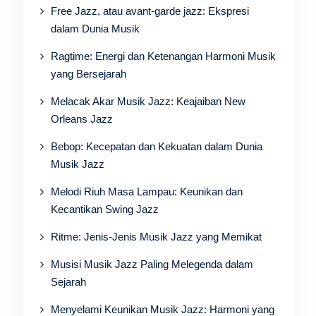
Free Jazz, atau avant-garde jazz: Ekspresi
dalam Dunia Musik
Ragtime: Energi dan Ketenangan Harmoni Musik
yang Bersejarah
Melacak Akar Musik Jazz: Keajaiban New
Orleans Jazz
Bebop: Kecepatan dan Kekuatan dalam Dunia
Musik Jazz
Melodi Riuh Masa Lampau: Keunikan dan
Kecantikan Swing Jazz
Ritme: Jenis-Jenis Musik Jazz yang Memikat
Musisi Musik Jazz Paling Melegenda dalam
Sejarah
Menyelami Keunikan Musik Jazz: Harmoni yang