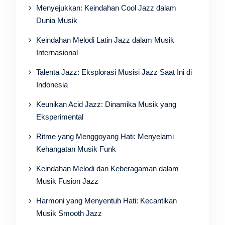
Menyejukkan: Keindahan Cool Jazz dalam
Dunia Musik
Keindahan Melodi Latin Jazz dalam Musik
Internasional
Talenta Jazz: Eksplorasi Musisi Jazz Saat Ini di
Indonesia
Keunikan Acid Jazz: Dinamika Musik yang
Eksperimental
Ritme yang Menggoyang Hati: Menyelami
Kehangatan Musik Funk
Keindahan Melodi dan Keberagaman dalam
Musik Fusion Jazz
Harmoni yang Menyentuh Hati: Kecantikan
Musik Smooth Jazz