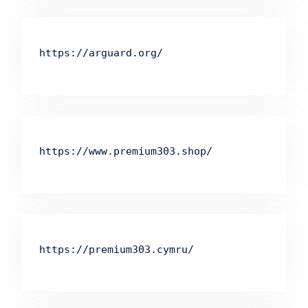
https://arguard.org/
https://www.premium303.shop/
https://premium303.cymru/