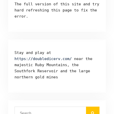
The full version of this site and try 
hard refreshing this page to fix the 
error.
Stay and play at 
https://doubledicerv.com/
 near the 
majestic Ruby Mountains, the 
Southfork Reservoir and the large 
northern gold mines
Search