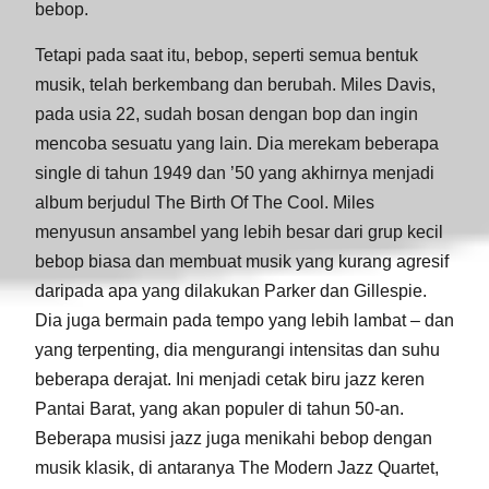
bebop.
Tetapi pada saat itu, bebop, seperti semua bentuk
musik, telah berkembang dan berubah. Miles Davis,
pada usia 22, sudah bosan dengan bop dan ingin
mencoba sesuatu yang lain. Dia merekam beberapa
single di tahun 1949 dan ’50 yang akhirnya menjadi
album berjudul The Birth Of The Cool. Miles
menyusun ansambel yang lebih besar dari grup kecil
bebop biasa dan membuat musik yang kurang agresif
daripada apa yang dilakukan Parker dan Gillespie.
Dia juga bermain pada tempo yang lebih lambat – dan
yang terpenting, dia mengurangi intensitas dan suhu
beberapa derajat. Ini menjadi cetak biru jazz keren
Pantai Barat, yang akan populer di tahun 50-an.
Beberapa musisi jazz juga menikahi bebop dengan
musik klasik, di antaranya The Modern Jazz Quartet,