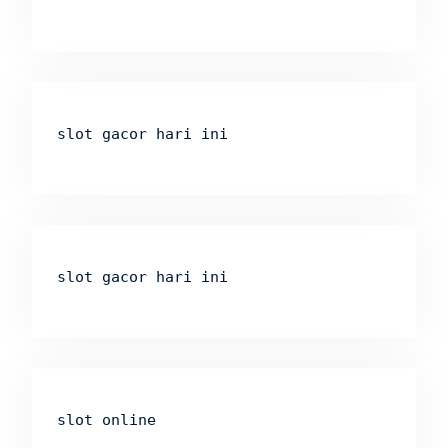
slot gacor hari ini
slot gacor hari ini
slot online