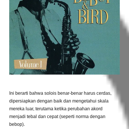
Ini berarti bahwa solois benar-benar harus cerdas,
dipersiapkan dengan baik dan mengetahui skala
mereka luar, terutama ketika perubahan akord
menjadi tebal dan cepat (seperti norma dengan
bebop).