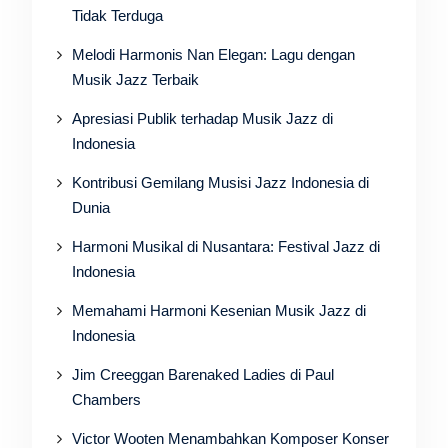
Tidak Terduga
Melodi Harmonis Nan Elegan: Lagu dengan
Musik Jazz Terbaik
Apresiasi Publik terhadap Musik Jazz di
Indonesia
Kontribusi Gemilang Musisi Jazz Indonesia di
Dunia
Harmoni Musikal di Nusantara: Festival Jazz di
Indonesia
Memahami Harmoni Kesenian Musik Jazz di
Indonesia
Jim Creeggan Barenaked Ladies di Paul
Chambers
Victor Wooten Menambahkan Komposer Konser