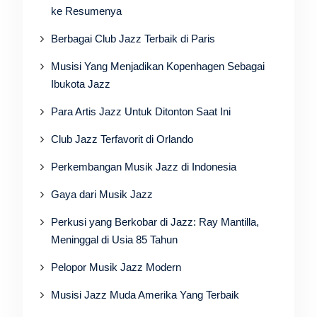
ke Resumenya
Berbagai Club Jazz Terbaik di Paris
Musisi Yang Menjadikan Kopenhagen Sebagai
Ibukota Jazz
Para Artis Jazz Untuk Ditonton Saat Ini
Club Jazz Terfavorit di Orlando
Perkembangan Musik Jazz di Indonesia
Gaya dari Musik Jazz
Perkusi yang Berkobar di Jazz: Ray Mantilla,
Meninggal di Usia 85 Tahun
Pelopor Musik Jazz Modern
Musisi Jazz Muda Amerika Yang Terbaik