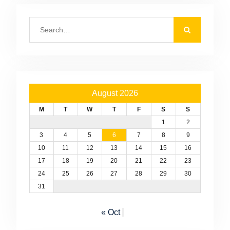
Search
for:
August 2026
M
T
W
T
F
S
S
1
2
3
4
5
6
7
8
9
10
11
12
13
14
15
16
17
18
19
20
21
22
23
24
25
26
27
28
29
30
31
« Oct