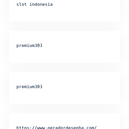
slot indonesia
premium303
premium303
https://www.geradordesenha.com/