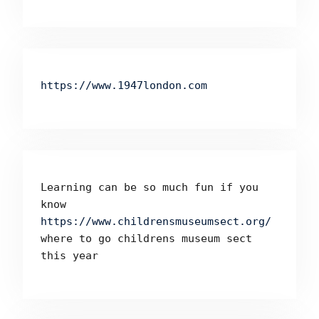
https://www.1947london.com
Learning can be so much fun if you 
know 
https://www.childrensmuseumsect.org/
where to go childrens museum sect 
this year