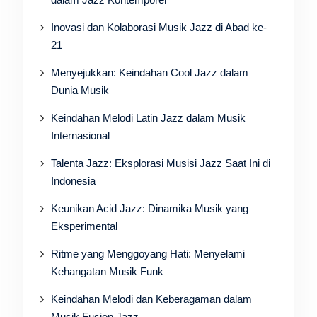
Inovasi dan Kolaborasi Musik Jazz di Abad ke-
21
Menyejukkan: Keindahan Cool Jazz dalam
Dunia Musik
Keindahan Melodi Latin Jazz dalam Musik
Internasional
Talenta Jazz: Eksplorasi Musisi Jazz Saat Ini di
Indonesia
Keunikan Acid Jazz: Dinamika Musik yang
Eksperimental
Ritme yang Menggoyang Hati: Menyelami
Kehangatan Musik Funk
Keindahan Melodi dan Keberagaman dalam
Musik Fusion Jazz