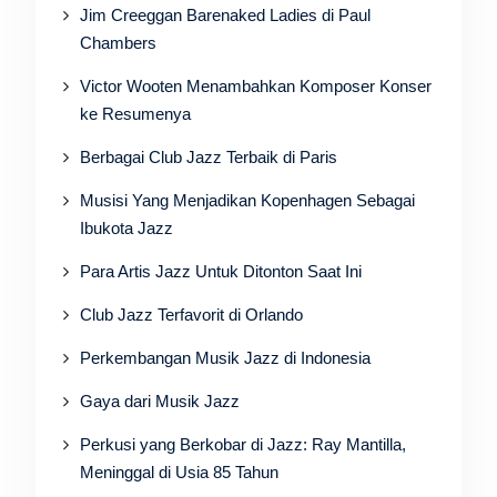
Jim Creeggan Barenaked Ladies di Paul
Chambers
Victor Wooten Menambahkan Komposer Konser
ke Resumenya
Berbagai Club Jazz Terbaik di Paris
Musisi Yang Menjadikan Kopenhagen Sebagai
Ibukota Jazz
Para Artis Jazz Untuk Ditonton Saat Ini
Club Jazz Terfavorit di Orlando
Perkembangan Musik Jazz di Indonesia
Gaya dari Musik Jazz
Perkusi yang Berkobar di Jazz: Ray Mantilla,
Meninggal di Usia 85 Tahun