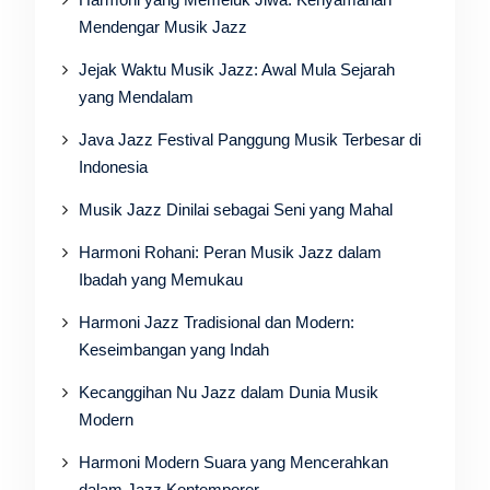
Mendengar Musik Jazz
Jejak Waktu Musik Jazz: Awal Mula Sejarah
yang Mendalam
Java Jazz Festival Panggung Musik Terbesar di
Indonesia
Musik Jazz Dinilai sebagai Seni yang Mahal
Harmoni Rohani: Peran Musik Jazz dalam
Ibadah yang Memukau
Harmoni Jazz Tradisional dan Modern:
Keseimbangan yang Indah
Kecanggihan Nu Jazz dalam Dunia Musik
Modern
Harmoni Modern Suara yang Mencerahkan
dalam Jazz Kontemporer