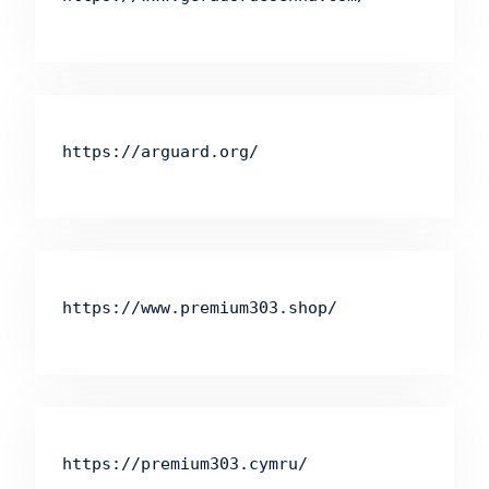
https://arguard.org/
https://www.premium303.shop/
https://premium303.cymru/