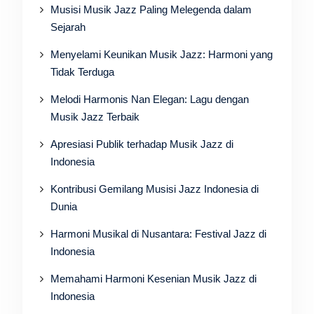
Musisi Musik Jazz Paling Melegenda dalam
Sejarah
Menyelami Keunikan Musik Jazz: Harmoni yang
Tidak Terduga
Melodi Harmonis Nan Elegan: Lagu dengan
Musik Jazz Terbaik
Apresiasi Publik terhadap Musik Jazz di
Indonesia
Kontribusi Gemilang Musisi Jazz Indonesia di
Dunia
Harmoni Musikal di Nusantara: Festival Jazz di
Indonesia
Memahami Harmoni Kesenian Musik Jazz di
Indonesia