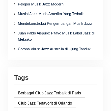
Pelopor Musik Jazz Modern
Musisi Jazz Muda Amerika Yang Terbaik
Mendekonstruksi Pengembangan Musik Jazz
Juan Pablo Aispuro: Pitayo Musik Label Jazz di
Meksiko
Corona Virus: Jazz Australia di Ujung Tanduk
Tags
Berbagai Club Jazz Terbaik di Paris
Club Jazz Terfavorit di Orlando