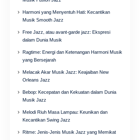
Harmoni yang Menyentuh Hati: Kecantikan
Musik Smooth Jazz
Free Jazz, atau avant-garde jazz: Ekspresi
dalam Dunia Musik
Ragtime: Energi dan Ketenangan Harmoni Musik
yang Bersejarah
Melacak Akar Musik Jazz: Keajaiban New
Orleans Jazz
Bebop: Kecepatan dan Kekuatan dalam Dunia
Musik Jazz
Melodi Riuh Masa Lampau: Keunikan dan
Kecantikan Swing Jazz
Ritme: Jenis-Jenis Musik Jazz yang Memikat