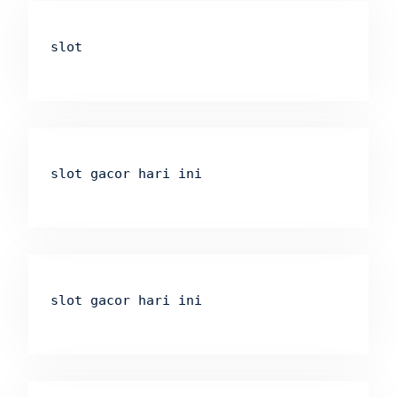
slot
slot gacor hari ini
slot gacor hari ini