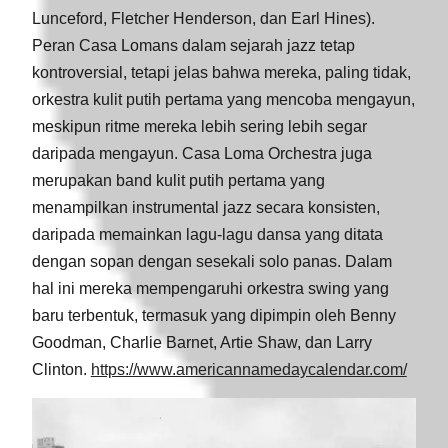
Lunceford, Fletcher Henderson, dan Earl Hines).
Peran Casa Lomans dalam sejarah jazz tetap
kontroversial, tetapi jelas bahwa mereka, paling tidak,
orkestra kulit putih pertama yang mencoba mengayun,
meskipun ritme mereka lebih sering lebih segar
daripada mengayun. Casa Loma Orchestra juga
merupakan band kulit putih pertama yang
menampilkan instrumental jazz secara konsisten,
daripada memainkan lagu-lagu dansa yang ditata
dengan sopan dengan sesekali solo panas. Dalam
hal ini mereka mempengaruhi orkestra swing yang
baru terbentuk, termasuk yang dipimpin oleh Benny
Goodman, Charlie Barnet, Artie Shaw, dan Larry
Clinton.
https://www.americannamedaycalendar.com/