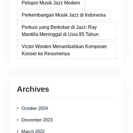
Pelopor Musik Jazz Modern
Perkembangan Musik Jazz di Indonesia
Perkusi yang Berkobar di Jazz: Ray
Mantilla Meninggal di Usia 85 Tahun
Victor Wooten Menambahkan Komposer
Konser ke Resumenya
Archives
October 2024
December 2023
March 2022