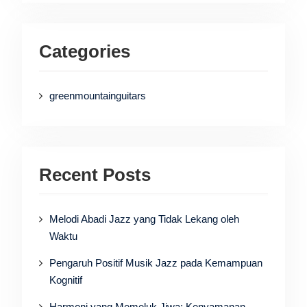
Categories
greenmountainguitars
Recent Posts
Melodi Abadi Jazz yang Tidak Lekang oleh
Waktu
Pengaruh Positif Musik Jazz pada Kemampuan
Kognitif
Harmoni yang Memeluk Jiwa: Kenyamanan