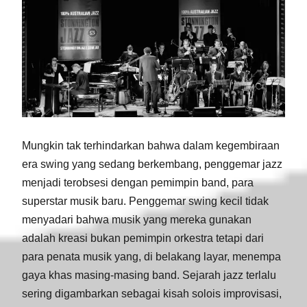
Mungkin tak terhindarkan bahwa dalam kegembiraan
era swing yang sedang berkembang, penggemar jazz
menjadi terobsesi dengan pemimpin band, para
superstar musik baru. Penggemar swing kecil tidak
menyadari bahwa musik yang mereka gunakan
adalah kreasi bukan pemimpin orkestra tetapi dari
para penata musik yang, di belakang layar, menempa
gaya khas masing-masing band. Sejarah jazz terlalu
sering digambarkan sebagai kisah solois improvisasi,