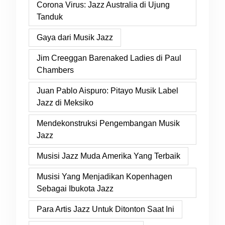
Corona Virus: Jazz Australia di Ujung
Tanduk
Gaya dari Musik Jazz
Jim Creeggan Barenaked Ladies di Paul
Chambers
Juan Pablo Aispuro: Pitayo Musik Label
Jazz di Meksiko
Mendekonstruksi Pengembangan Musik
Jazz
Musisi Jazz Muda Amerika Yang Terbaik
Musisi Yang Menjadikan Kopenhagen
Sebagai Ibukota Jazz
Para Artis Jazz Untuk Ditonton Saat Ini