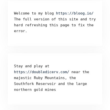
Welcome to my blog 
https://bloog.io/ 
The full version of this site and try 
hard refreshing this page to fix the 
error.
Stay and play at 
https://doubledicerv.com/
 near the 
majestic Ruby Mountains, the 
Southfork Reservoir and the large 
northern gold mines