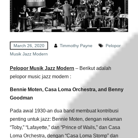
March 26, 2020
Timmothy Payne
Pelopor
Musik Jazz Modern
Pelopor Musik Jazz Modern
– Berikut adalah
pelopor music jazz modern :
Bennie Moten, Casa Loma Orchestra, and Benny
Goodman
Pada awal 1930-an dua band membuat kontribusi
penting untuk jazz: Bennie Moten, dengan rekaman
“Toby,” “Lafayette,” dan “Prince of Wails,” dan Casa
Loma Orchestra, dengan “Casa Loma Stomp” dan