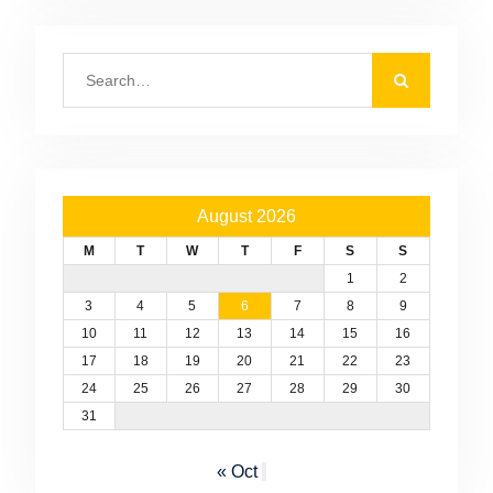
Search
for:
August 2026
M
T
W
T
F
S
S
1
2
3
4
5
6
7
8
9
10
11
12
13
14
15
16
17
18
19
20
21
22
23
24
25
26
27
28
29
30
31
« Oct