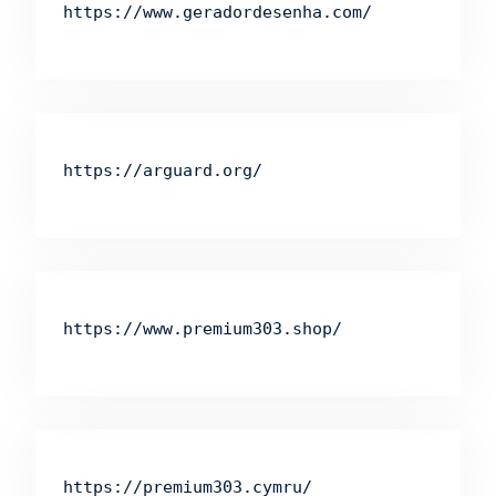
https://www.geradordesenha.com/
https://arguard.org/
https://www.premium303.shop/
https://premium303.cymru/