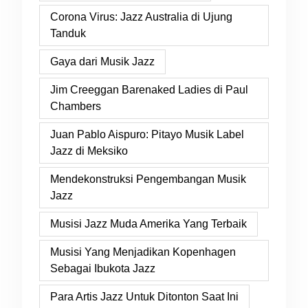
Corona Virus: Jazz Australia di Ujung
Tanduk
Gaya dari Musik Jazz
Jim Creeggan Barenaked Ladies di Paul
Chambers
Juan Pablo Aispuro: Pitayo Musik Label
Jazz di Meksiko
Mendekonstruksi Pengembangan Musik
Jazz
Musisi Jazz Muda Amerika Yang Terbaik
Musisi Yang Menjadikan Kopenhagen
Sebagai Ibukota Jazz
Para Artis Jazz Untuk Ditonton Saat Ini