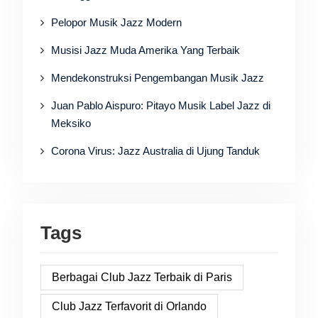
Pelopor Musik Jazz Modern
Musisi Jazz Muda Amerika Yang Terbaik
Mendekonstruksi Pengembangan Musik Jazz
Juan Pablo Aispuro: Pitayo Musik Label Jazz di
Meksiko
Corona Virus: Jazz Australia di Ujung Tanduk
Tags
Berbagai Club Jazz Terbaik di Paris
Club Jazz Terfavorit di Orlando