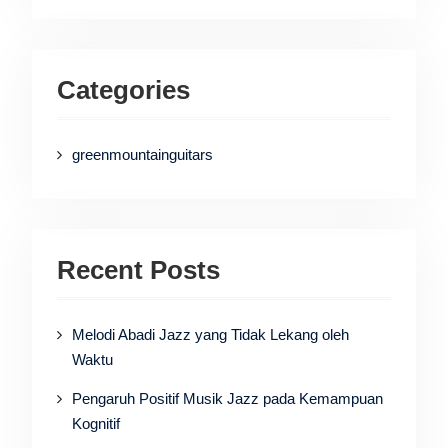
Categories
greenmountainguitars
Recent Posts
Melodi Abadi Jazz yang Tidak Lekang oleh
Waktu
Pengaruh Positif Musik Jazz pada Kemampuan
Kognitif