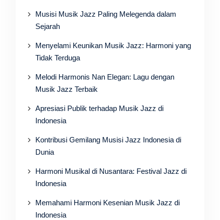
Musisi Musik Jazz Paling Melegenda dalam
Sejarah
Menyelami Keunikan Musik Jazz: Harmoni yang
Tidak Terduga
Melodi Harmonis Nan Elegan: Lagu dengan
Musik Jazz Terbaik
Apresiasi Publik terhadap Musik Jazz di
Indonesia
Kontribusi Gemilang Musisi Jazz Indonesia di
Dunia
Harmoni Musikal di Nusantara: Festival Jazz di
Indonesia
Memahami Harmoni Kesenian Musik Jazz di
Indonesia