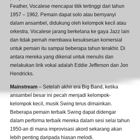
Feather, Vocalese mencapai titik tertinggi dari tahun
1957 – 1962. Pemain dapat solo atau bernyanyi
dalam ansambel, didukung oleh kelompok kecil atau
orkestra. Vocalese jarang berkelana ke gaya Jazz lain
dan tidak pernah membawa kesuksesan komersial
untuk pemain itu sampai beberapa tahun terakhir. Di
antara mereka yang dikenal untuk menulis dan
melakukan lirik vokal adalah Eddie Jefferson dan Jon
Hendricks.
Mainstream
– Setelah akhir era Big Band, ketika
ansambel besar ini pecah menjadi kelompok-
kelompok kecil, musik Swing terus dimainkan.
Beberapa pemain terbaik Swing dapat didengar
dalam performa terbaik mereka dalam sesi selai tahun
1950-an di mana improvisasi akord sekarang akan
lebih penting daripada hiasan melodi.