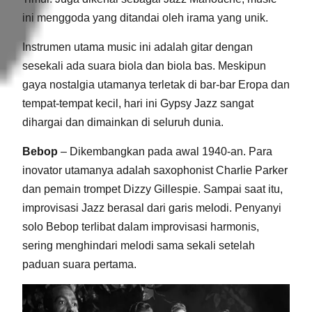
ini menggoda yang ditandai oleh irama yang unik.
Instrumen utama music ini adalah gitar dengan
sesekali ada suara biola dan biola bas. Meskipun
gaya nostalgia utamanya terletak di bar-bar Eropa dan
tempat-tempat kecil, hari ini Gypsy Jazz sangat
dihargai dan dimainkan di seluruh dunia.
Bebop
– Dikembangkan pada awal 1940-an. Para
inovator utamanya adalah saxophonist Charlie Parker
dan pemain trompet Dizzy Gillespie. Sampai saat itu,
improvisasi Jazz berasal dari garis melodi. Penyanyi
solo Bebop terlibat dalam improvisasi harmonis,
sering menghindari melodi sama sekali setelah
paduan suara pertama.