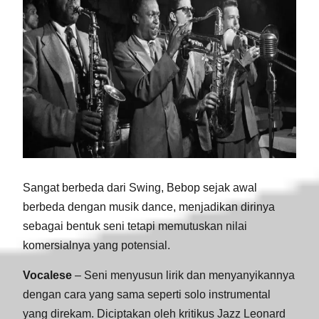
Sangat berbeda dari Swing, Bebop sejak awal
berbeda dengan musik dance, menjadikan dirinya
sebagai bentuk seni tetapi memutuskan nilai
komersialnya yang potensial.
Vocalese
– Seni menyusun lirik dan menyanyikannya
dengan cara yang sama seperti solo instrumental
yang direkam. Diciptakan oleh kritikus Jazz Leonard