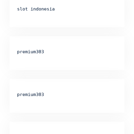
slot indonesia
premium303
premium303