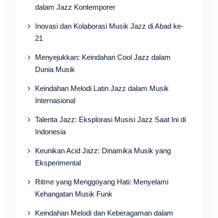
dalam Jazz Kontemporer
Inovasi dan Kolaborasi Musik Jazz di Abad ke-
21
Menyejukkan: Keindahan Cool Jazz dalam
Dunia Musik
Keindahan Melodi Latin Jazz dalam Musik
Internasional
Talenta Jazz: Eksplorasi Musisi Jazz Saat Ini di
Indonesia
Keunikan Acid Jazz: Dinamika Musik yang
Eksperimental
Ritme yang Menggoyang Hati: Menyelami
Kehangatan Musik Funk
Keindahan Melodi dan Keberagaman dalam