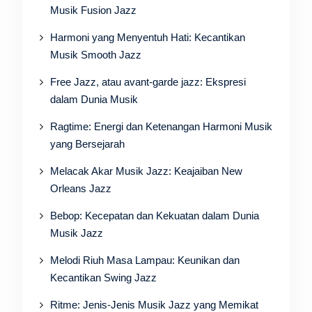
Musik Fusion Jazz
Harmoni yang Menyentuh Hati: Kecantikan
Musik Smooth Jazz
Free Jazz, atau avant-garde jazz: Ekspresi
dalam Dunia Musik
Ragtime: Energi dan Ketenangan Harmoni Musik
yang Bersejarah
Melacak Akar Musik Jazz: Keajaiban New
Orleans Jazz
Bebop: Kecepatan dan Kekuatan dalam Dunia
Musik Jazz
Melodi Riuh Masa Lampau: Keunikan dan
Kecantikan Swing Jazz
Ritme: Jenis-Jenis Musik Jazz yang Memikat