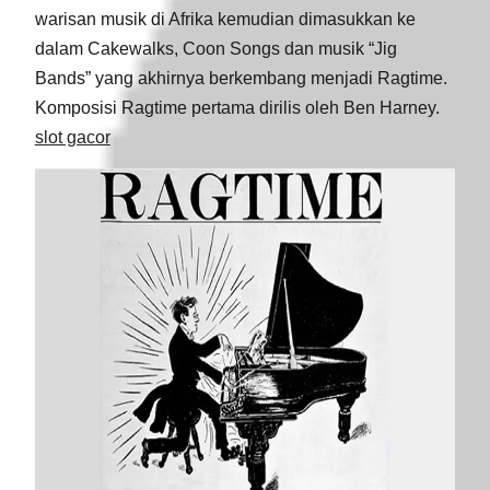
warisan musik di Afrika kemudian dimasukkan ke
dalam Cakewalks, Coon Songs dan musik “Jig
Bands” yang akhirnya berkembang menjadi Ragtime.
Komposisi Ragtime pertama dirilis oleh Ben Harney.
slot gacor