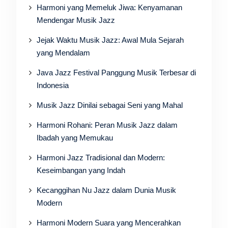
Harmoni yang Memeluk Jiwa: Kenyamanan
Mendengar Musik Jazz
Jejak Waktu Musik Jazz: Awal Mula Sejarah
yang Mendalam
Java Jazz Festival Panggung Musik Terbesar di
Indonesia
Musik Jazz Dinilai sebagai Seni yang Mahal
Harmoni Rohani: Peran Musik Jazz dalam
Ibadah yang Memukau
Harmoni Jazz Tradisional dan Modern:
Keseimbangan yang Indah
Kecanggihan Nu Jazz dalam Dunia Musik
Modern
Harmoni Modern Suara yang Mencerahkan