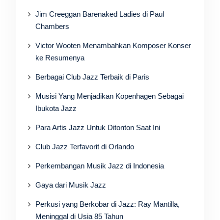
Jim Creeggan Barenaked Ladies di Paul
Chambers
Victor Wooten Menambahkan Komposer Konser
ke Resumenya
Berbagai Club Jazz Terbaik di Paris
Musisi Yang Menjadikan Kopenhagen Sebagai
Ibukota Jazz
Para Artis Jazz Untuk Ditonton Saat Ini
Club Jazz Terfavorit di Orlando
Perkembangan Musik Jazz di Indonesia
Gaya dari Musik Jazz
Perkusi yang Berkobar di Jazz: Ray Mantilla,
Meninggal di Usia 85 Tahun