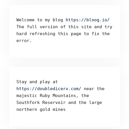
Welcome to my blog 
https://bloog.io/ 
The full version of this site and try 
hard refreshing this page to fix the 
error.
Stay and play at 
https://doubledicerv.com/
 near the 
majestic Ruby Mountains, the 
Southfork Reservoir and the large 
northern gold mines