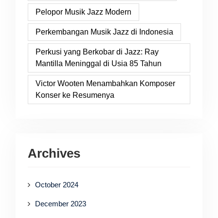
Pelopor Musik Jazz Modern
Perkembangan Musik Jazz di Indonesia
Perkusi yang Berkobar di Jazz: Ray
Mantilla Meninggal di Usia 85 Tahun
Victor Wooten Menambahkan Komposer
Konser ke Resumenya
Archives
October 2024
December 2023