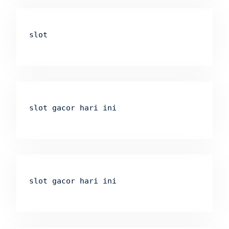
slot
slot gacor hari ini
slot gacor hari ini